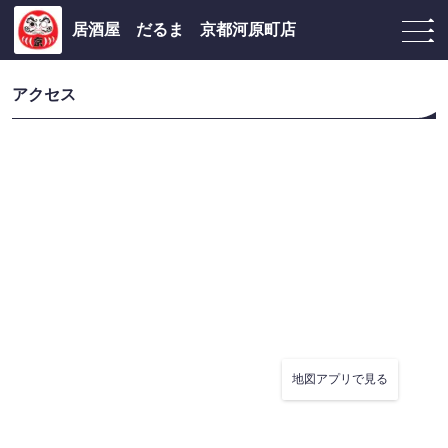
居酒屋 だるま 京都河原町店
アクセス
地図アプリで見る
この店舗情報をシェアする